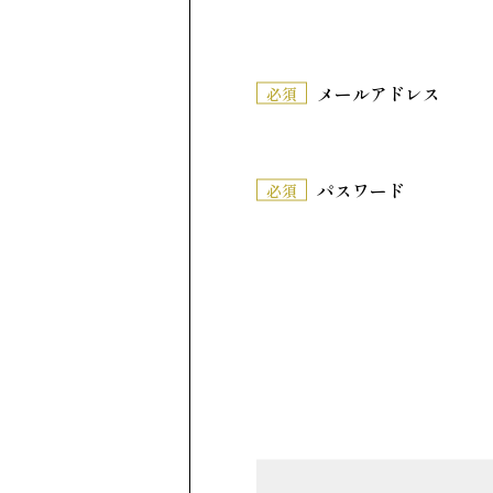
メールアドレス
必須
パスワード
必須