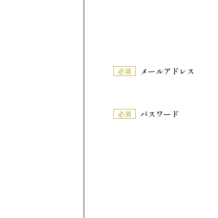
メールアドレス
必須
パスワード
必須