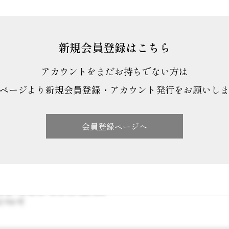
製造工程や梱包・販売管理・顧客管理においても、ルールやマ
わして高度にマネジメント。障がいのある人にとって過度な負
新規会員登録はこちら
オペレーションは、同じ障がい者支援を行う全国の諸施設に先
集めています。
アカウントをまだお持ちでない方は
ページより新規会員登録・アカウント発行をお願いし
会員登録ページへ
f, Artisan
について