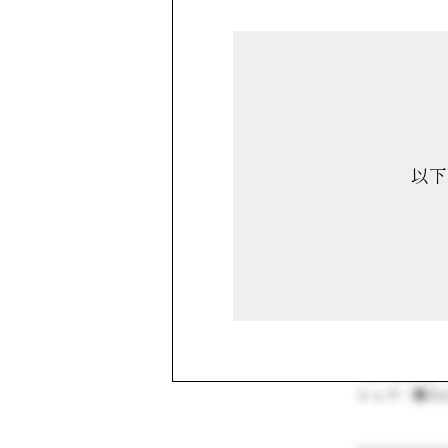
以下
Che
シェフ・職人