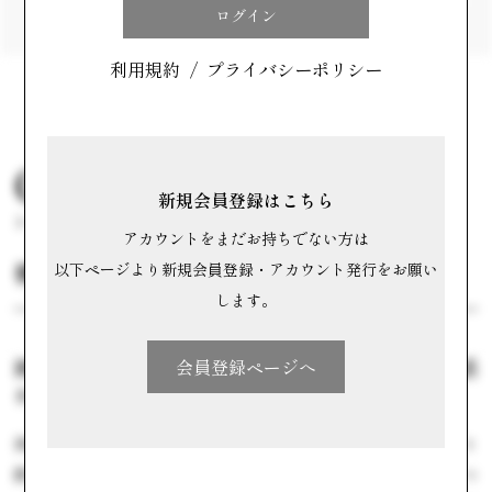
利用規約
/
プライバシーポリシー
Chef, Artisan
新規会員登録はこちら
シェフ・職人について
アカウントをまだお持ちでない方は
横山 公哉
以下ページより新規会員登録・アカウント発行をお願い
よこやま こうき
します。
岡山県産の黒豆専門店として、丹波黒豆のよさを活
会員登録ページへ
かした商品を作る
岡山県産の丹波黒豆を自社で焙煎し、その香ばしい味と香りがより
際立つように当店では様々な食品やスイーツを作っています。一つ