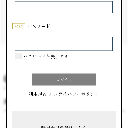
歴史と共に歩み続けてくださっているお客様の声をア
イデアの参考に新商品開発時には活かしています。
パスワード
必須
パスワードを表示する
Chef, Artisan
シェフ・職人について
利用規約
/
プライバシーポリシー
眞鳥 浩次
まとり こうじ
「父親を超えたい」という気持ちが習熟のきっかけ
新規会員登録はこちら