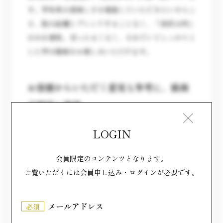
す。芋本来の美味しさを堪能していただきたいからこ
そ、他の品種とブレンドすることなく、「高系14号」
のみを使用。甘ったるくなく、それでいてしっかりと
した芋の風味をお楽しみいただけます。
お客様からいただく意見も参考に、新商
品開発に挑戦
時には五島を飛び出し、全国の百貨店で行われている
LOGIN
催事にお邪魔することも。その機会を楽しみにしてい
ただいている方も多く、なかには催事の度に足を運ん
会員限定のコンテンツとなります。
でくださるお客様もいらっしゃいます。長年のリピー
ご覧いただくには会員申し込み・ログインが必要です。
ター様からは、「次こんな商品が食べたい！」「こん
な素材と合わせたら新しい商品になるんじゃない？」
メールアドレス
必須
などと、さまざまなアイデアを頂戴することも。