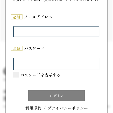
錯誤の上、決定。クセのあるチーズが好きな方にも好
評です。〈大人シリーズ〉の新商品も検討していま
メールアドレス
す。
必須
パスワード
必須
Chef, Artisan
パスワードを表示する
シェフ・職人について
専務取締役、商品開発
田尻 哲朗
たじり てつろう
利用規約
/
プライバシーポリシー