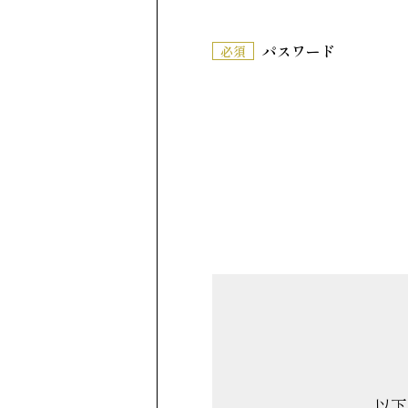
パスワード
必須
以下