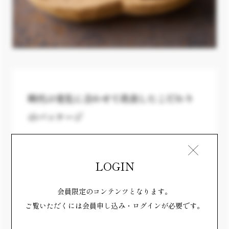
時代の変化に合わせて改良したこだわり
のパッケージ
約60年ほど前から販売してる「おいもさん」は、商品
化された当時はハイカラ風な日本古来の変体仮名をパ
LOGIN
ッケージにあしらっていましたが、現代は時代の変化
とともにひらがな表記になりました。焼き芋をイメー
会員限定のコンテンツとなります。
ジさせる特徴的な見た目と、小ぶりで食べやすいサイ
ご覧いただくには会員申し込み・ログインが必要です。
ズ感が大変好評いただいています。近年の芋ブームに
合わせ、長年ご購入いただいているお客様だけでな