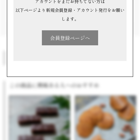
アカウントをまだお持ちでない方は
だ！」と多くの方に届いてほしいと願っています。
以下ページより新規会員登録・アカウント発行をお願い
します。
会員登録ページへ
このメーカーの他の商品
この商品に興味ある人へのおすすめ