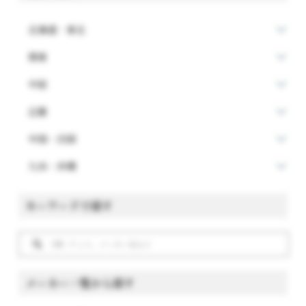
北海道・東北
関東
中部
近畿
中国・四国
九州・沖縄
キーワードで探す
メーカー一覧から探す