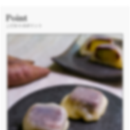
Point
こだわりのポイント