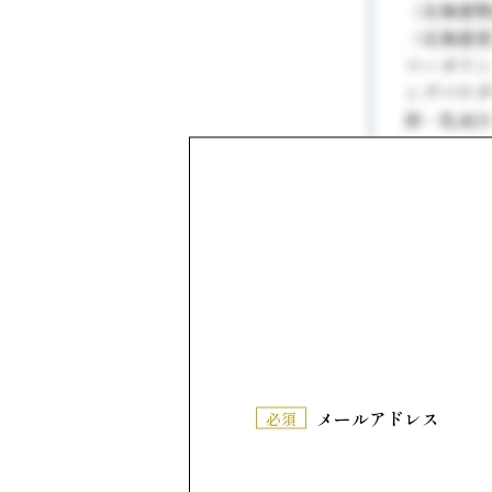
（北海道
（北海道
マーガリン
ングパウ
卵・乳成
賞味期限
365日
温度帯
冷凍
メールアドレス
必須
Point