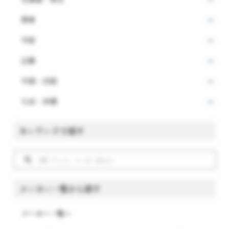
関東
中部
近畿
中国・四国
九州・沖縄
キーワードで探す
メーカー一覧から探す
メーカー一覧へ