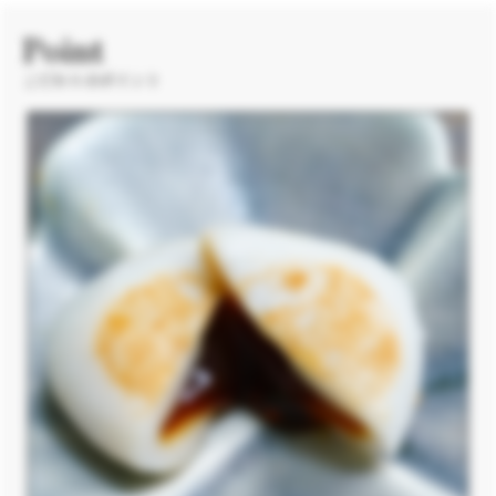
Point
こだわりのポイント