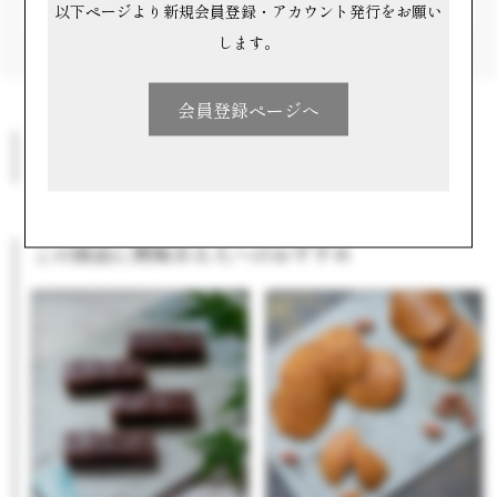
以下ページより新規会員登録・アカウント発行をお願い
します。
会員登録ページへ
このメーカーの他の商品
この商品に興味ある人へのおすすめ