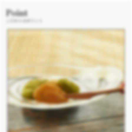
Point
こだわりのポイント