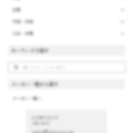
近畿
中国・四国
九州・沖縄
キーワードで探す
メーカー一覧から探す
メーカー一覧へ
CONTACT
お問い合わせ
info@istoria.jp