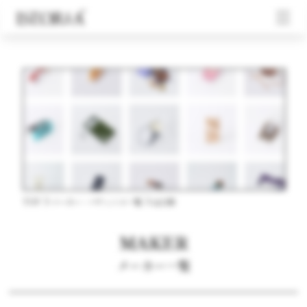
TOP
メーカー・パティシエ一覧
山口県
MAKER
メーカー一覧