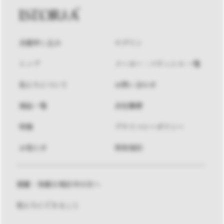
会員申し込み
ログイン
トップ
メーカー・パティシエ 一覧
私たちについて
お問い合わせ
商品一覧
会社概要
特集
プライバシーポリシー
お知らせ
利用規約
掲載・参画を検討中の方へ
私たちにできること