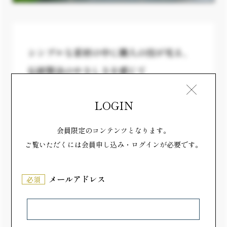
シンプルな素材の中に職人の技が光る、
伝統製法のやさしさを感じて
地元・秋田産の米粉を使うほか、原材料は小豆・砂
LOGIN
糖・小麦粉・食塩と至ってシンプル。3代目の時代か
らは小豆の配合を増やすことで、より小豆餡の風味を
会員限定のコンテンツとなります。
堪能いただける製法へと改良されています。合成添加
ご覧いただくには会員申し込み・ログインが必要です。
物や保存料を一切使っていませんので、どなた様にも
安心してお召し上がりいただけるあんこ菓子です。
メールアドレス
必須
ネカネカな食感が特長…秋田から全国へ
と発信し続けています