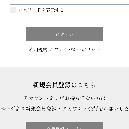
パスワードを表示する
利用規約
/
プライバシーポリシー
新規会員登録はこちら
アカウントをまだお持ちでない方は
ページより新規会員登録・アカウント発行をお願いし
会員登録ページへ