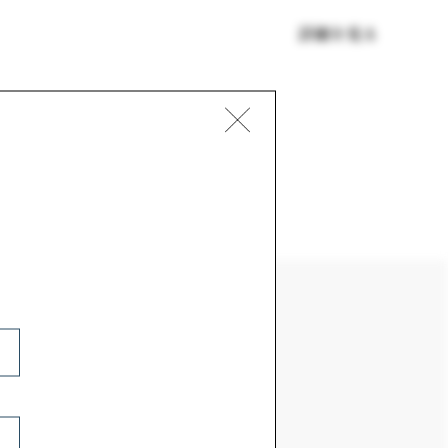
詳細を見る