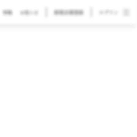
新規会員登録
ログイン
特集
お知らせ