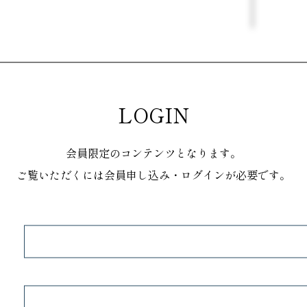
LOGIN
会員限定のコンテンツとなります。
ご覧いただくには会員申し込み・ログインが必要です。
ポイント