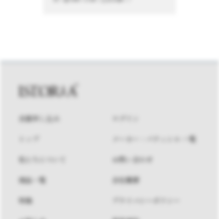
会員申し込み
ログイン
トップ
メーカー・パティシエ 一覧
私たちについて
お問い合わせ
商品一覧
会社概要
特集
プライバシーポリシー