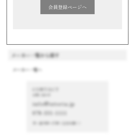
九州・沖縄
会員登録ページへ
キーワードで探す
メーカー一覧から探す
メーカー一覧へ
CONTACT
お問い合わせ
info@istoria.jp
078-331-1111
月～金 9:00～17:00（土日を除く）