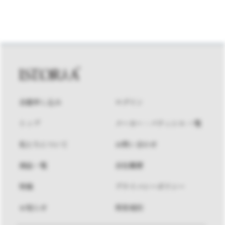
会員申し込み
ログイン
トップ
メーカー・パティシエ 一覧
私たちについて
お問い合わせ
商品一覧
会社概要
特集
プライバシーポリシー
お知らせ
利用規約