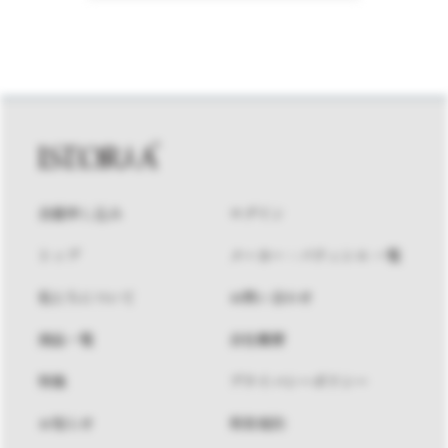
会員申し込み
ログイン
トップ
メーカー・パティシエ 一覧
私たちについて
お問い合わせ
商品一覧
会社概要
特集
プライバシーポリシー
お知らせ
利用規約