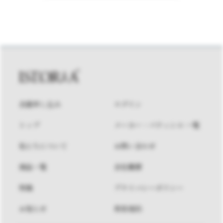
会員申し込み
ログイン
トップ
メーカー・パティシエ 一覧
私たちについて
お問い合わせ
商品一覧
会社概要
特集
プライバシーポリシー
お知らせ
利用規約