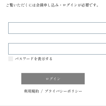
ご覧いただくには会員申し込み・ログインが必要です。
パスワードを表示する
E BAKERY
利用規約
/
プライバシーポリシー