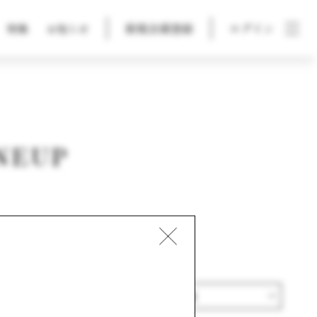
新規会員登録
ログイン
特集
お知らせ
NEUP