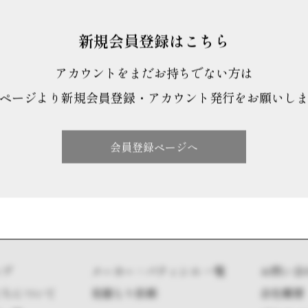
新規会員登録はこちら
アカウントをまだお持ちでない方は
ページより新規会員登録・アカウント発行をお願いし
会員登録ページへ
ップ
メーカー・パティシエ 一覧
お問い合
たちについて
見積もり依頼
会社概要