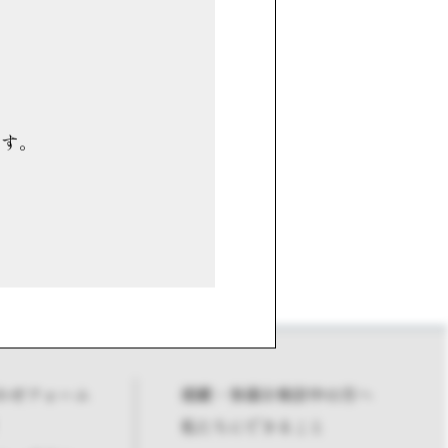
ます。
わせフォーム
掲載・参画を検討中の方へ
私たちにできること