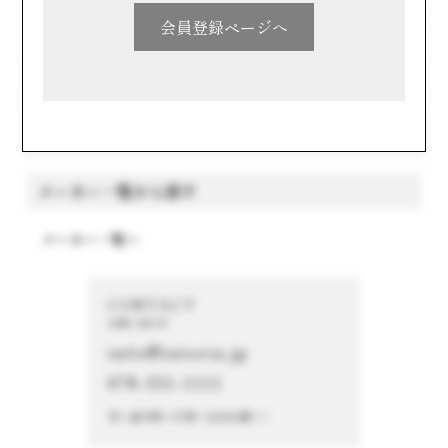
九州・沖縄
会員登録ページへ
キーワードで探す
メーカー一覧から探す
メーカー一覧へ
CONTACT
お問い合わせ
info@istoria.jp
078-331-1111
月～金 9:00～17:00（土日を除く）