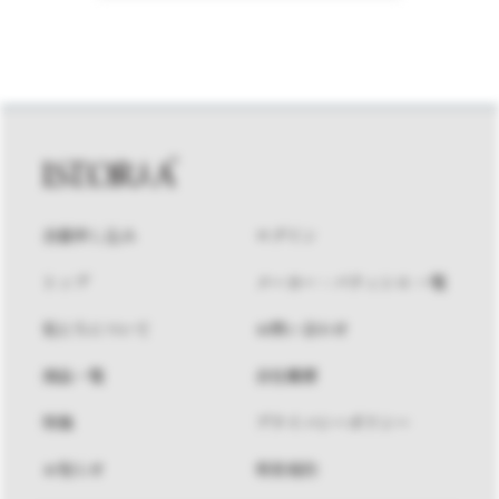
会員申し込み
ログイン
トップ
メーカー・パティシエ 一覧
私たちについて
お問い合わせ
商品一覧
会社概要
特集
プライバシーポリシー
お知らせ
利用規約