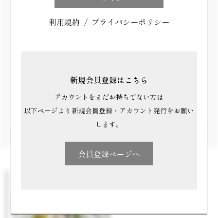
と、とろけるような食感が特徴的。できたての商品を
瞬間冷凍することでおいしさを閉じ込めて、召し上が
利用規約
/
プライバシーポリシー
っていただく際には解凍具合によって異なる食感を楽
しんでいただくことができます。混じり気のない素材
を活かした味わいは、女性のファンのみならず小さい
お子様やご高齢のお客様からも大人気。食品添加物を
新規会員登録はこちら
気にされる方にも安心してお召し上がりいただけま
アカウントをまだお持ちでない方は
す。
以下ページより新規会員登録・アカウント発行をお願い
します。
会員登録ページへ
このメーカーの他の商品