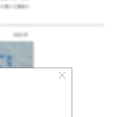
ズの豊かな風味が
2026/05