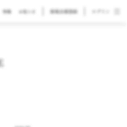
新規会員登録
ログイン
特集
お知らせ
E