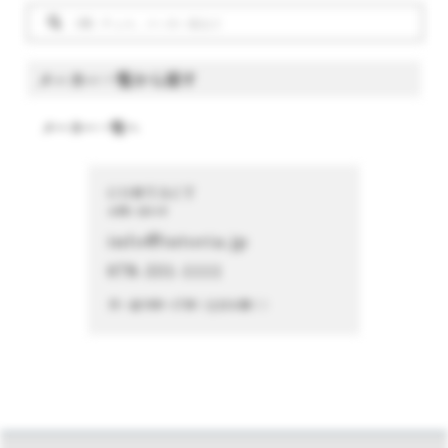
メーカー一覧から探す
メーカー一覧へ
CONTACT
お問い合わせ
info@istoria.jp
078-331-1111
月～金 9:00～17:00（土日を除く）