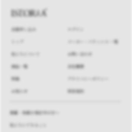
会員申し込み
ログイン
トップ
メーカー・パティシエ 一覧
私たちについて
お問い合わせ
商品一覧
会社概要
特集
プライバシーポリシー
お知らせ
利用規約
掲載・参画を検討中の方へ
私たちにできること