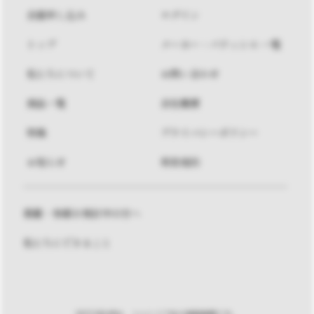
会員申し込み
ログイン
トップ
メーカー・パティシエ 一覧
私たちについて
お問い合わせ
商品一覧
会社概要
特集
プライバシーポリシー
お知らせ
利用規約
掲載・参画を検討中の方へ
私たちにできること
ISTORIA®は、イストリア社の登録商標です。