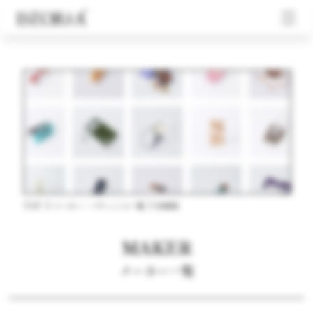
TOP
メーカー・パティシエ一覧
宮崎県
MAKER
メーカー一覧