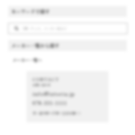
キーワードで探す
メーカー一覧から探す
メーカー一覧へ
CONTACT
お問い合わせ
info@istoria.jp
078-331-1111
月～金 9:00～17:00（土日を除く）