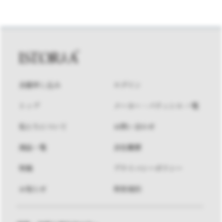
会員申し込み
ログイン
トップ
メーカー・パティシエ 一覧
私たちについて
お問い合わせ
商品一覧
会社概要
特集
プライバシーポリシー
お知らせ
利用規約