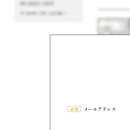
06-6433-1410
月～金 9:00～17:00（土日を除く）
メールアドレス
必須