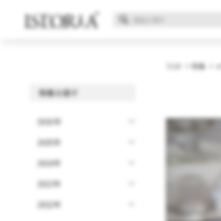
TOP
特集
特集を探す
2026年
2025年
2024年
2023年
2022年