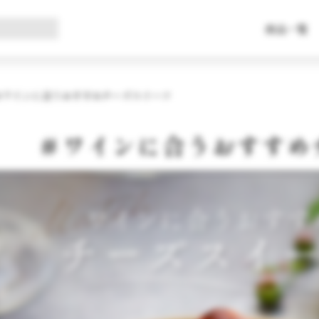
商品一覧
＃ワインに合うおすすめチーズスイーツ
＃ワインに合うおすすめ