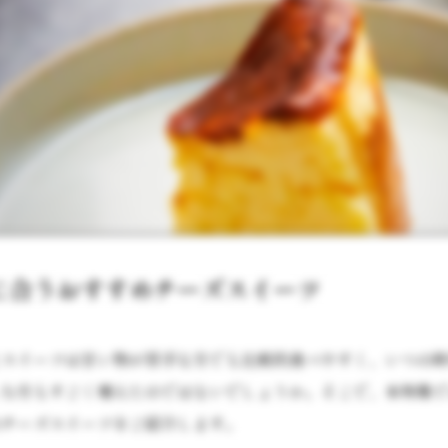
に合うおすすめチーズスイーツ
たスイーツは甘い物が苦手な方でも比較的食べやすく、いつの
しむ方もすごく増えたのではないでしょうか。そこで、本特集
のチーズスイーツをご紹介します。