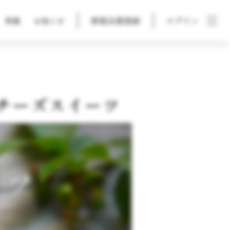
新規会員登録
ログイン
特集
お知らせ
チーズスイーツ