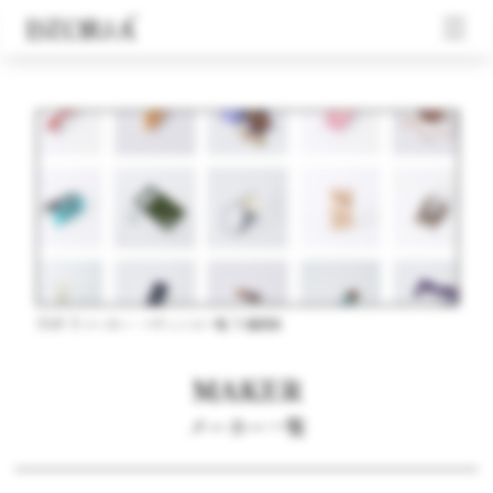
TOP
メーカー・パティシエ一覧
福岡県
MAKER
メーカー一覧