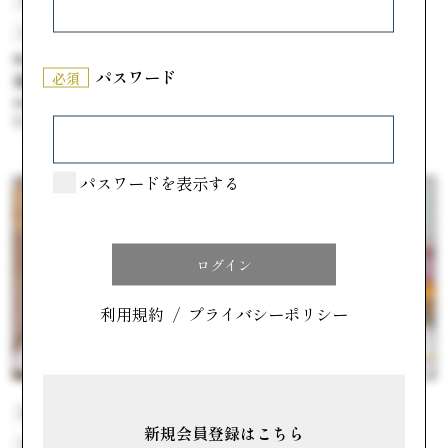
洋菓子
愛媛県
和菓子
鳥取県
冷凍
常温
魔法洋菓子店ソルシエ
御菓子司 ホテイ堂
パスワード
必須
苺のコンポートタルト
ろっぽうやき
参考価格
参考価格
1,781円
499円
パスワードを表示する
利用規約
/
プライバシーポリシー
和菓子
広島県
洋菓子
徳島県
新規会員登録はこちら
常温
冷蔵